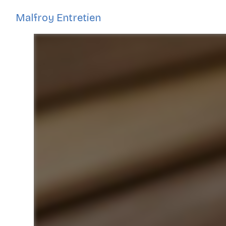
Panneau de gestion des cookies
Malfroy Entretien