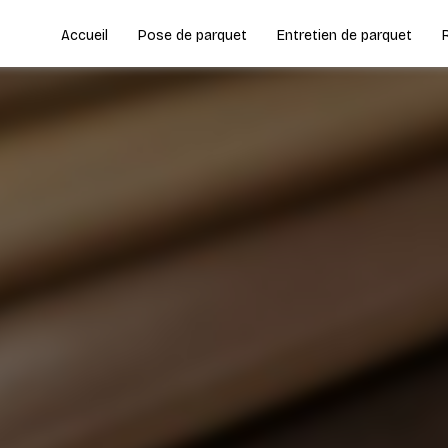
Accueil
Pose de parquet
Entretien de parquet