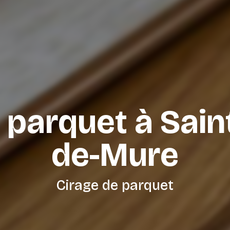
 parquet à Sain
de-Mure
Cirage de parquet