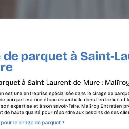
 de parquet à Saint-La
re
arquet à Saint-Laurent-de-Mure : Malfro
n est une entreprise spécialisée dans le cirage de parqu
de parquet est une étape essentielle dans l'entretien et 
 son expertise et à son savoir-faire, Malfroy Entretien 
t de haute qualité pour répondre aux besoins de ses clie
pour le cirage de parquet ?