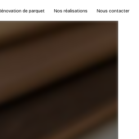
Rénovation de parquet
Nos réalisations
Nous contacter