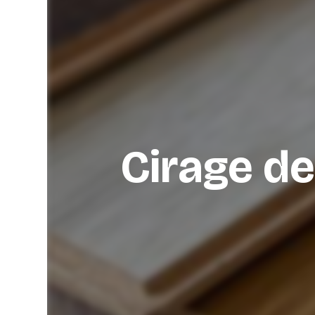
Cirage de