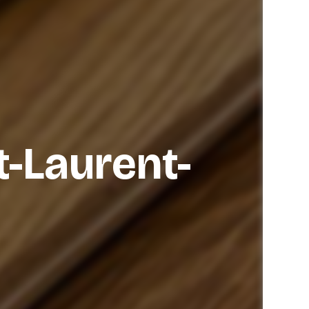
t-Laurent-