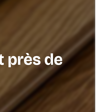
t près de