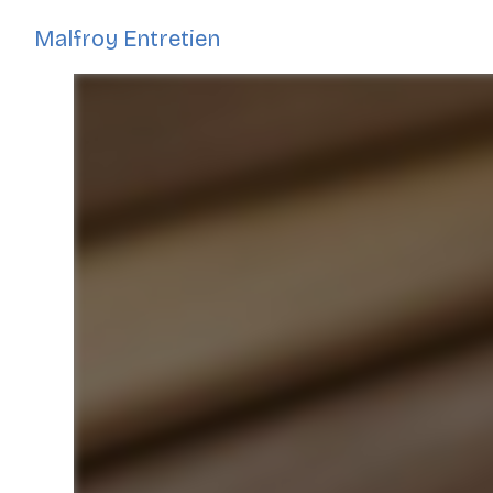
Panneau de gestion des cookies
Malfroy Entretien