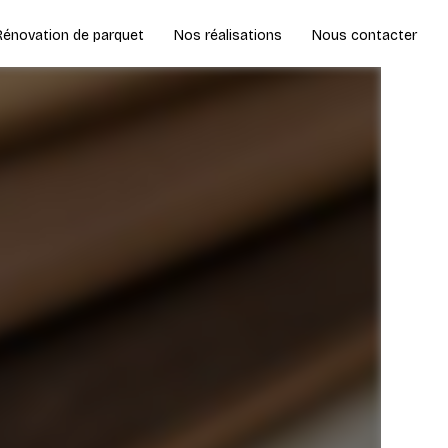
Rénovation de parquet
Nos réalisations
Nous contacter