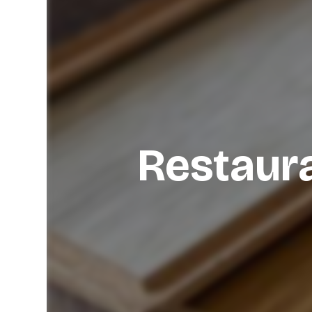
Restaura