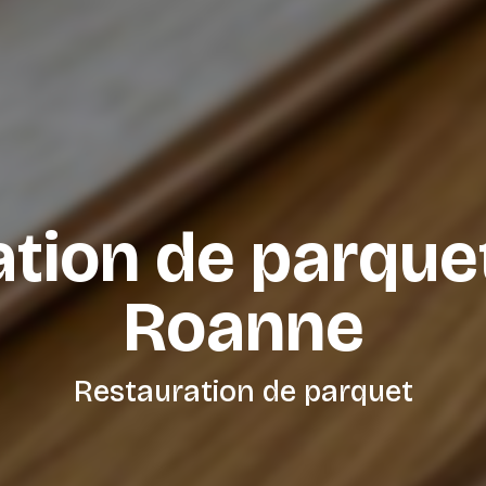
tion de parque
Roanne
Restauration de parquet