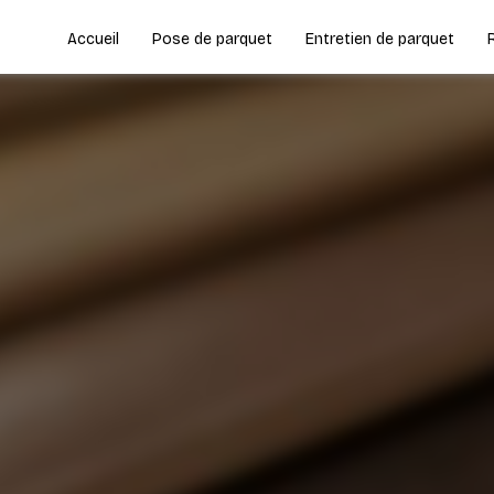
Accueil
Pose de parquet
Entretien de parquet