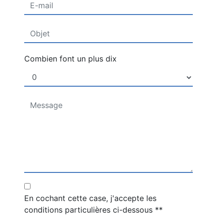
Combien font un plus dix
En cochant cette case, j'accepte les
conditions particulières ci-dessous **