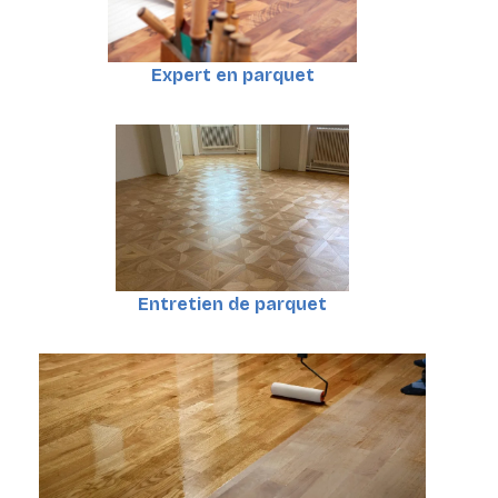
Expert en parquet
Entretien de parquet