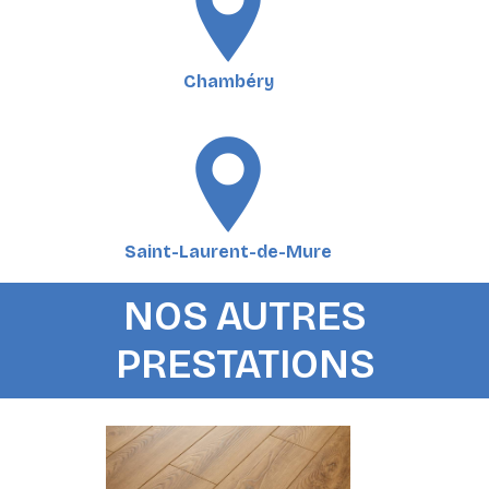
Chambéry
Saint-Laurent-de-Mure
NOS AUTRES
PRESTATIONS