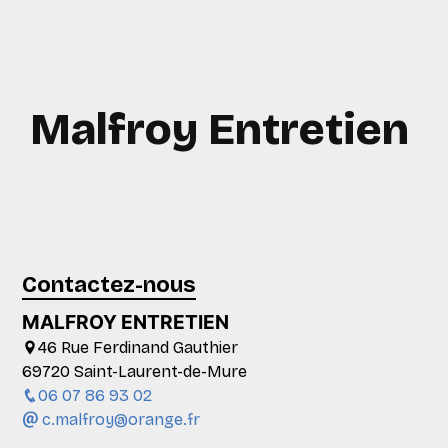
Malfroy Entretien
Contactez-nous
MALFROY ENTRETIEN
46 Rue Ferdinand Gauthier
69720 Saint-Laurent-de-Mure
06 07 86 93 02
c.malfroy@orange.fr