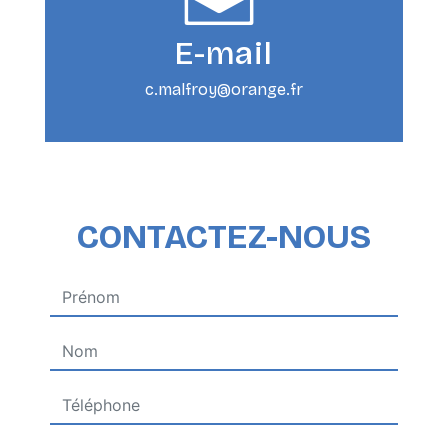
E-mail
c.malfroy@orange.fr
CONTACTEZ-NOUS