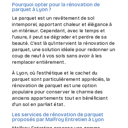
Pourquoi opter pour la rénovation de
parquet à Lyon ?
Le parquet est un revêtement de sol
intemporel, apportant chaleur et élégance à
un intérieur. Cependant, avec le temps et
l'usure, il peut se dégrader et perdre de sa
beauté. C'est là qu'intervient la rénovation de
parquet, une solution idéale pour redonner un
coup de neuf à vos sols sans avoir à les
remplacer entièrement.
À Lyon, où l'esthétique et le cachet du
parquet sont particulièrement appréciés, la
rénovation de parquet est une option
populaire pour conserver le charme des
anciens appartements tout en bénéficiant
d'un sol en parfait état.
Les services de rénovation de parquet
proposés par Malfroy Entretien à Lyon