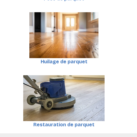
Huilage de parquet
Restauration de parquet