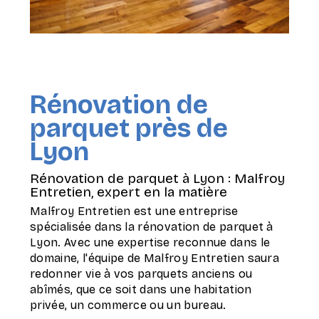
Rénovation de
parquet près de
Lyon
Rénovation de parquet à Lyon : Malfroy
Entretien, expert en la matière
Malfroy Entretien est une entreprise
spécialisée dans la rénovation de parquet à
Lyon. Avec une expertise reconnue dans le
domaine, l'équipe de Malfroy Entretien saura
redonner vie à vos parquets anciens ou
abîmés, que ce soit dans une habitation
privée, un commerce ou un bureau.