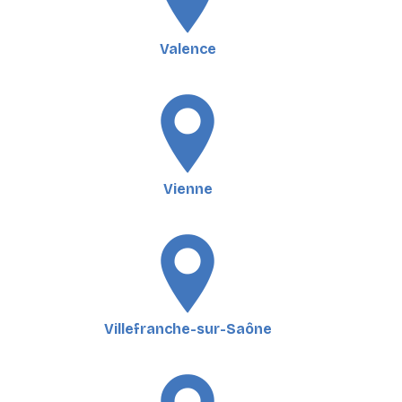
Valence
Vienne
Villefranche-sur-Saône