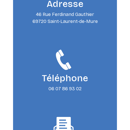
Adresse
46 Rue Ferdinand Gauthier
69720 Saint-Laurent-de-Mure
Téléphone
06 07 86 93 02