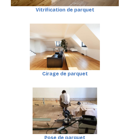
Vitrification de parquet
Cirage de parquet
Pose de parquet