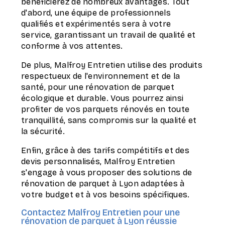
bénéficierez de nombreux avantages. Tout
d'abord, une équipe de professionnels
qualifiés et expérimentés sera à votre
service, garantissant un travail de qualité et
conforme à vos attentes.
De plus, Malfroy Entretien utilise des produits
respectueux de l'environnement et de la
santé, pour une rénovation de parquet
écologique et durable. Vous pourrez ainsi
profiter de vos parquets rénovés en toute
tranquillité, sans compromis sur la qualité et
la sécurité.
Enfin, grâce à des tarifs compétitifs et des
devis personnalisés, Malfroy Entretien
s'engage à vous proposer des solutions de
rénovation de parquet à Lyon adaptées à
votre budget et à vos besoins spécifiques.
Contactez Malfroy Entretien pour une
rénovation de parquet à Lyon réussie