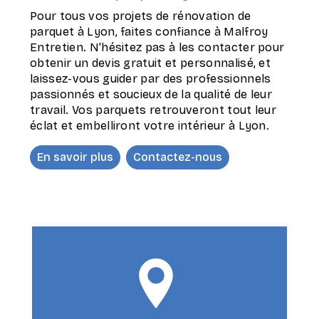
Pour tous vos projets de rénovation de
parquet à Lyon, faites confiance à Malfroy
Entretien. N'hésitez pas à les contacter pour
obtenir un devis gratuit et personnalisé, et
laissez-vous guider par des professionnels
passionnés et soucieux de la qualité de leur
travail. Vos parquets retrouveront tout leur
éclat et embelliront votre intérieur à Lyon.
En savoir plus
Contactez-nous