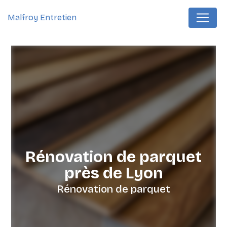
Panneau de gestion des cookies
Malfroy Entretien
Rénovation de parquet
près de Lyon
Rénovation de parquet