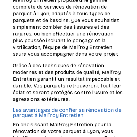
Malfroy Entretien propose une gamme
complète de services de rénovation de
parquet à Lyon, adaptés à tous types de
parquets et de besoins. Que vous souhaitiez
simplement combler des fissures et des
rayures, ou bien effectuer une rénovation
plus poussée incluant le ponçage et la
vitrification, l'équipe de Malfroy Entretien
saura vous accompagner dans votre projet.
Grâce à des techniques de rénovation
modernes et des produits de qualité, Malfroy
Entretien garantit un résultat impeccable et
durable. Vos parquets retrouveront tout leur
éclat et seront protégés contre l'usure et les
agressions extérieures.
Les avantages de confier sa rénovation de
parquet à Malfroy Entretien
En choisissant Malfroy Entretien pour la
rénovation de votre parquet à Lyon, vous