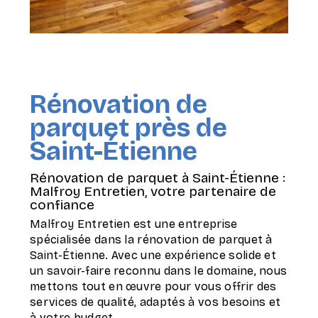
Rénovation de
parquet près de
Saint-Étienne
Rénovation de parquet à Saint-Étienne :
Malfroy Entretien, votre partenaire de
confiance
Malfroy Entretien est une entreprise
spécialisée dans la rénovation de parquet à
Saint-Étienne. Avec une expérience solide et
un savoir-faire reconnu dans le domaine, nous
mettons tout en œuvre pour vous offrir des
services de qualité, adaptés à vos besoins et
à votre budget.