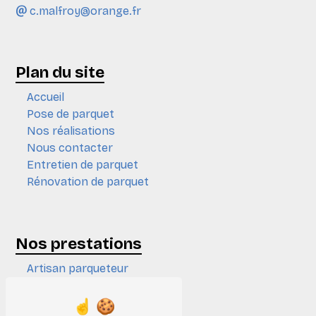
c.malfroy@orange.fr
Plan du site
Accueil
Pose de parquet
Nos réalisations
Nous contacter
Entretien de parquet
Rénovation de parquet
Nos prestations
Artisan parqueteur
Ponçage de parquet
Expert en parquet