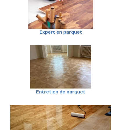
Expert en parquet
Entretien de parquet