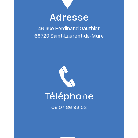
Adresse
46 Rue Ferdinand Gauthier
69720 Saint-Laurent-de-Mure
Téléphone
06 07 86 93 02