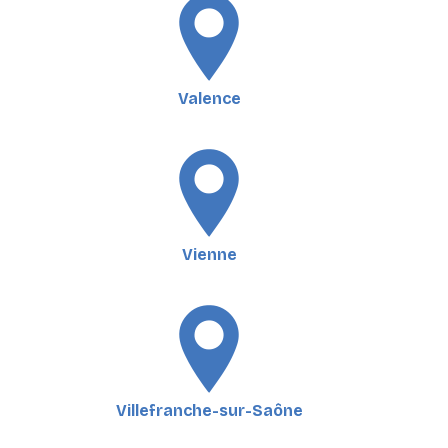
Valence
Vienne
Villefranche-sur-Saône