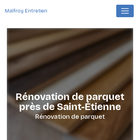
Panneau de gestion des cookies
Malfroy Entretien
Rénovation de parquet
près de Saint-Étienne
Rénovation de parquet