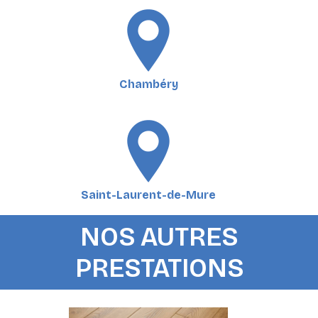
Chambéry
Saint-Laurent-de-Mure
NOS AUTRES
PRESTATIONS