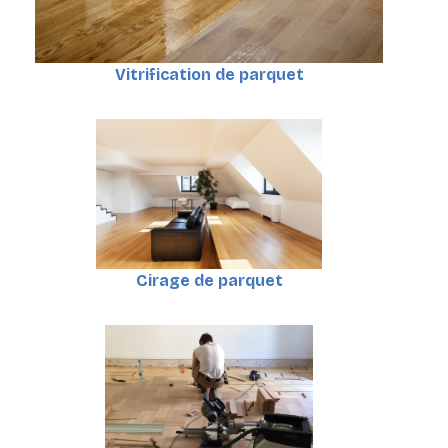
Vitrification de parquet
Cirage de parquet