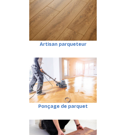
Artisan parqueteur
Ponçage de parquet