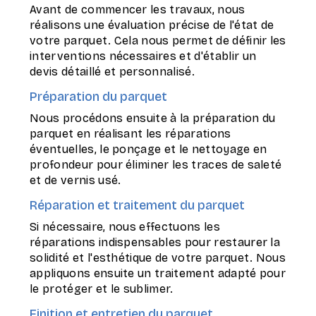
Avant de commencer les travaux, nous
réalisons une évaluation précise de l'état de
votre parquet. Cela nous permet de définir les
interventions nécessaires et d'établir un
devis détaillé et personnalisé.
Préparation du parquet
Nous procédons ensuite à la préparation du
parquet en réalisant les réparations
éventuelles, le ponçage et le nettoyage en
profondeur pour éliminer les traces de saleté
et de vernis usé.
Réparation et traitement du parquet
Si nécessaire, nous effectuons les
réparations indispensables pour restaurer la
solidité et l'esthétique de votre parquet. Nous
appliquons ensuite un traitement adapté pour
le protéger et le sublimer.
Finition et entretien du parquet