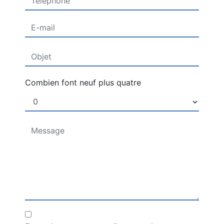
Combien font neuf plus quatre