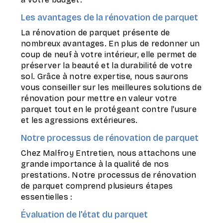
Les avantages de la rénovation de parquet
La rénovation de parquet présente de
nombreux avantages. En plus de redonner un
coup de neuf à votre intérieur, elle permet de
préserver la beauté et la durabilité de votre
sol. Grâce à notre expertise, nous saurons
vous conseiller sur les meilleures solutions de
rénovation pour mettre en valeur votre
parquet tout en le protégeant contre l'usure
et les agressions extérieures.
Notre processus de rénovation de parquet
Chez Malfroy Entretien, nous attachons une
grande importance à la qualité de nos
prestations. Notre processus de rénovation
de parquet comprend plusieurs étapes
essentielles :
Évaluation de l'état du parquet