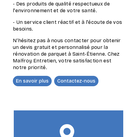
- Des produits de qualité respectueux de
l'environnement et de votre santé.
- Un service client réactif et à l'écoute de vos
besoins.
N'hésitez pas à nous contacter pour obtenir
un devis gratuit et personnalisé pour la
rénovation de parquet à Saint-Étienne. Chez
Malfroy Entretien, votre satisfaction est
notre priorité.
En savoir plus
Contactez-nous