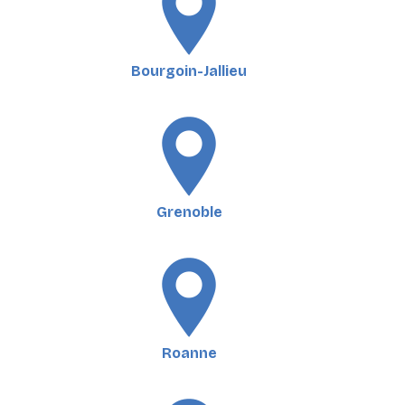
Bourgoin-Jallieu
Grenoble
Roanne