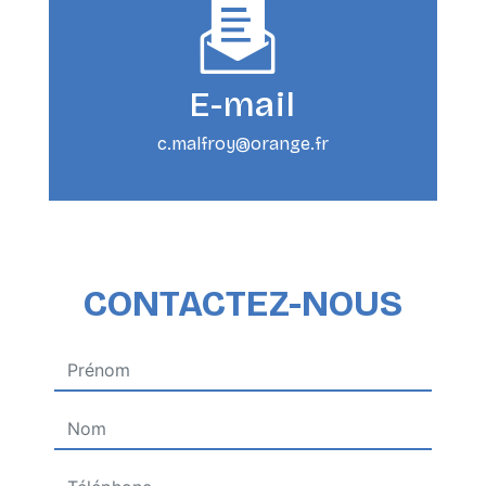
E-mail
c.malfroy@orange.fr
CONTACTEZ-NOUS