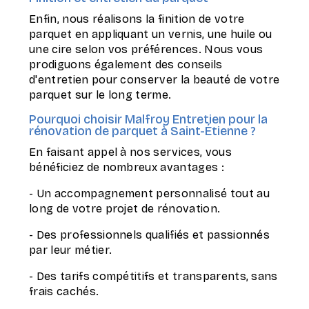
Enfin, nous réalisons la finition de votre
parquet en appliquant un vernis, une huile ou
une cire selon vos préférences. Nous vous
prodiguons également des conseils
d'entretien pour conserver la beauté de votre
parquet sur le long terme.
Pourquoi choisir Malfroy Entretien pour la
rénovation de parquet à Saint-Étienne ?
En faisant appel à nos services, vous
bénéficiez de nombreux avantages :
- Un accompagnement personnalisé tout au
long de votre projet de rénovation.
- Des professionnels qualifiés et passionnés
par leur métier.
- Des tarifs compétitifs et transparents, sans
frais cachés.