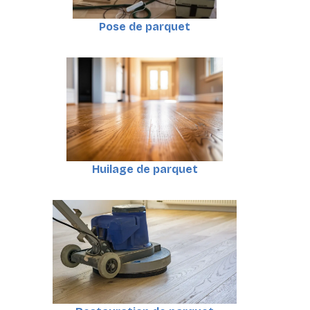
Pose de parquet
Huilage de parquet