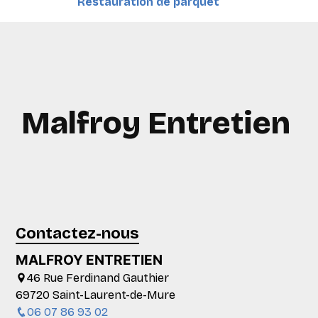
Restauration de parquet
Malfroy Entretien
Contactez-nous
MALFROY ENTRETIEN
46 Rue Ferdinand Gauthier
69720 Saint-Laurent-de-Mure
06 07 86 93 02